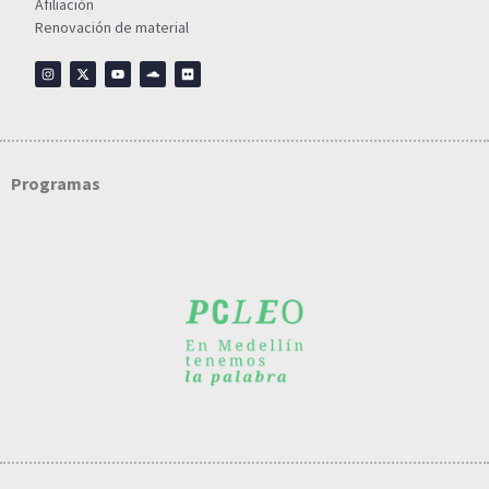
Afiliación
Renovación de material
Programas