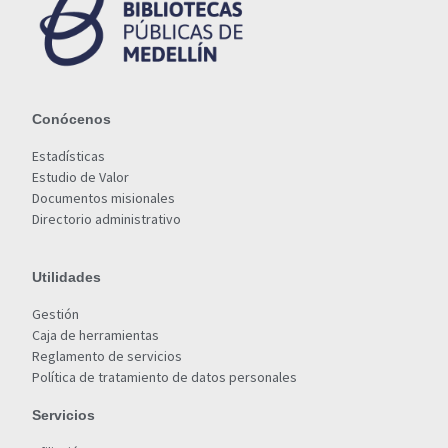
Conócenos
Estadísticas
Estudio de Valor
Documentos misionales
Directorio administrativo
Utilidades
Gestión
Caja de herramientas
Reglamento de servicios
Política de tratamiento de datos personales
Servicios