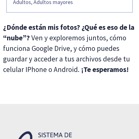
Adultos, Adultos mayores
¿Dónde están mis fotos? ¿Qué es eso de la
“nube”?
Ven y exploremos juntos, cómo
funciona Google Drive, y cómo puedes
guardar y acceder a tus archivos desde tu
celular IPhone o Android.
¡Te esperamos!