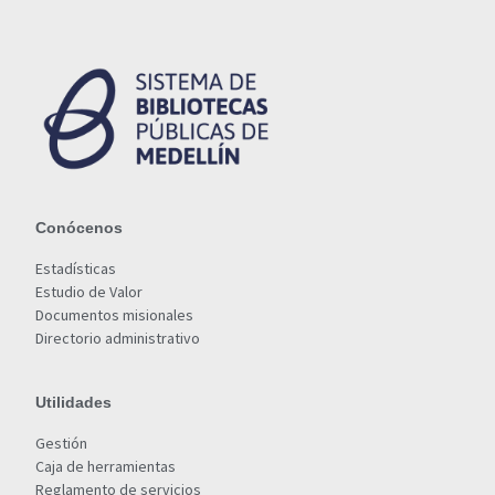
Conócenos
Estadísticas
Estudio de Valor
Documentos misionales
Directorio administrativo
Utilidades
Gestión
Caja de herramientas
Reglamento de servicios