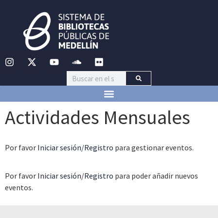
Actividades Mensuales
Por favor
Iniciar sesión
/
Registro
para gestionar eventos.
Por favor
Iniciar sesión
/
Registro
para poder añadir nuevos
eventos.