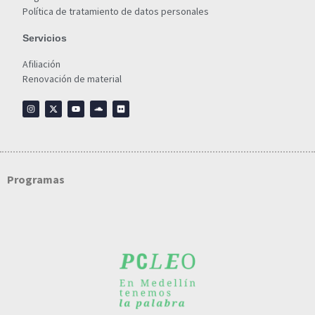
Política de tratamiento de datos personales
Servicios
Afiliación
Renovación de material
Programas