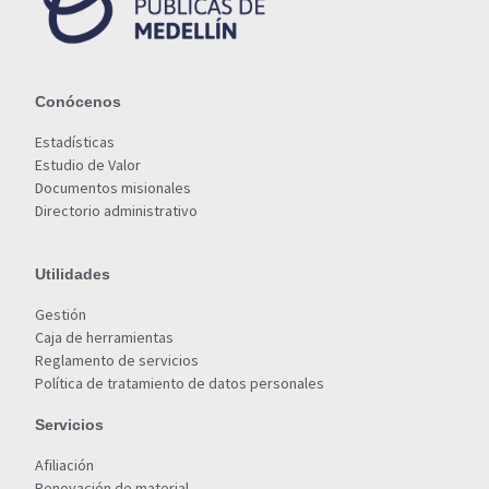
Conócenos
Estadísticas
Estudio de Valor
Documentos misionales
Directorio administrativo
Utilidades
Gestión
Caja de herramientas
Reglamento de servicios
Política de tratamiento de datos personales
Servicios
Afiliación
Renovación de material