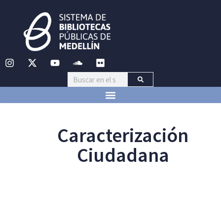
Caracterización
Ciudadana