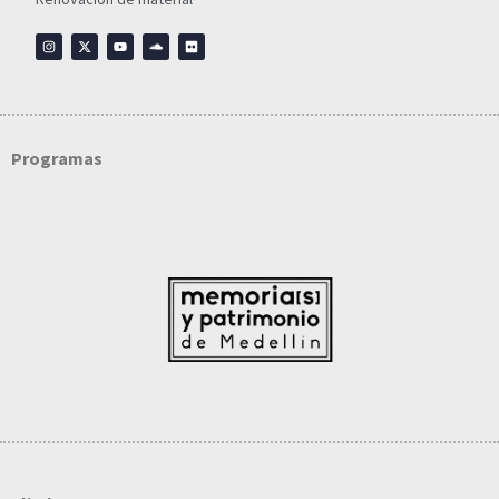
Programas